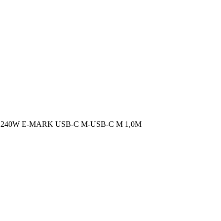
 240W E-MARK USB-C M-USB-C M 1,0M