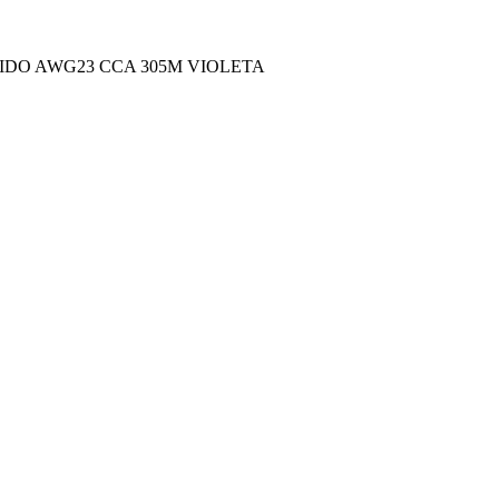
GIDO AWG23 CCA 305M VIOLETA