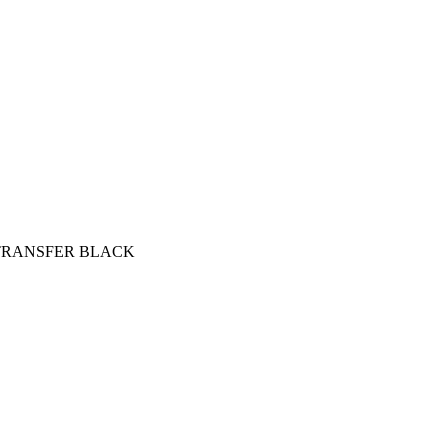
M TRANSFER BLACK