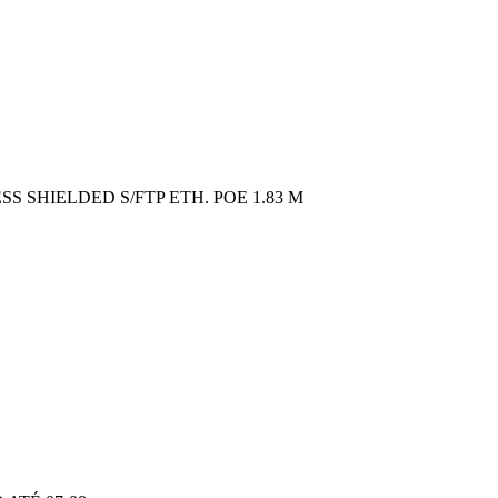
SS SHIELDED S/FTP ETH. POE 1.83 M