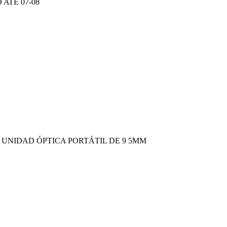
ATÉ 07-08
 UNIDAD ÓPTICA PORTÁTIL DE 9 5MM