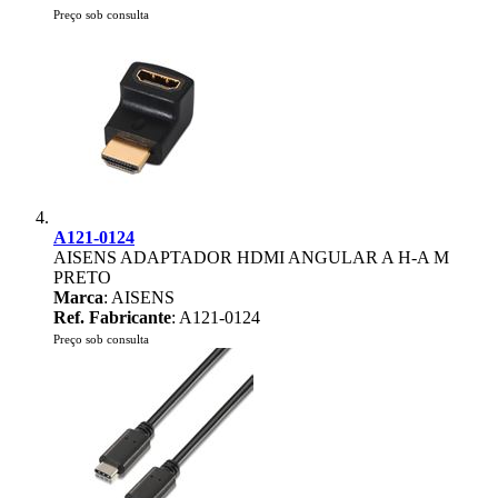
Preço sob consulta
A121-0124
AISENS ADAPTADOR HDMI ANGULAR A H-A M
PRETO
Marca
: AISENS
Ref. Fabricante
: A121-0124
Preço sob consulta