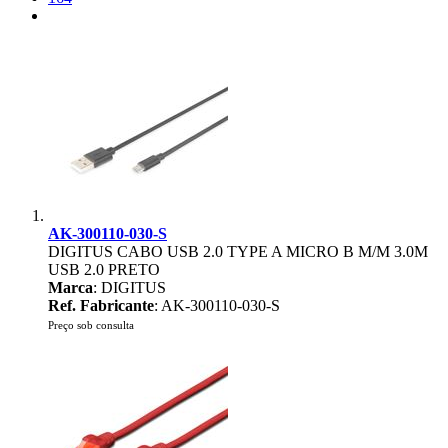
AK-300110-030-S
DIGITUS CABO USB 2.0 TYPE A MICRO B M/M 3.0M
USB 2.0 PRETO
Marca
: DIGITUS
Ref. Fabricante
: AK-300110-030-S
Preço sob consulta