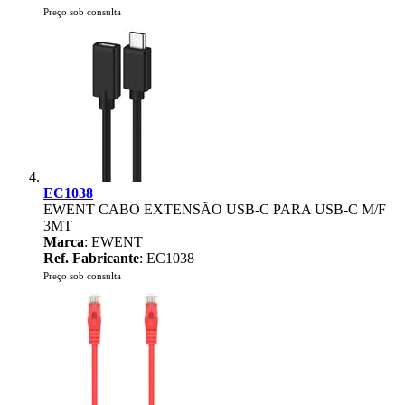
Preço sob consulta
EC1038
EWENT CABO EXTENSÃO USB-C PARA USB-C M/F
3MT
Marca
: EWENT
Ref. Fabricante
: EC1038
Preço sob consulta