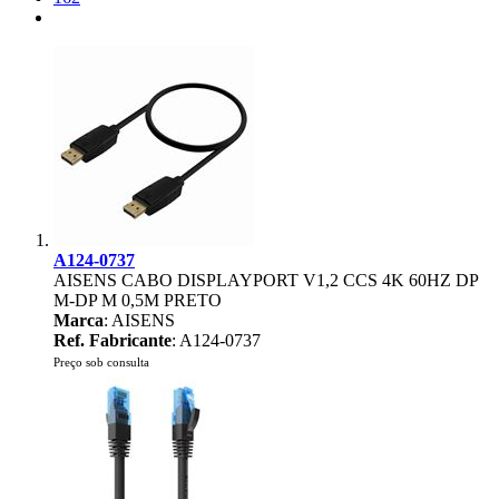
A124-0737
AISENS CABO DISPLAYPORT V1,2 CCS 4K 60HZ DP
M-DP M 0,5M PRETO
Marca
: AISENS
Ref. Fabricante
: A124-0737
Preço sob consulta