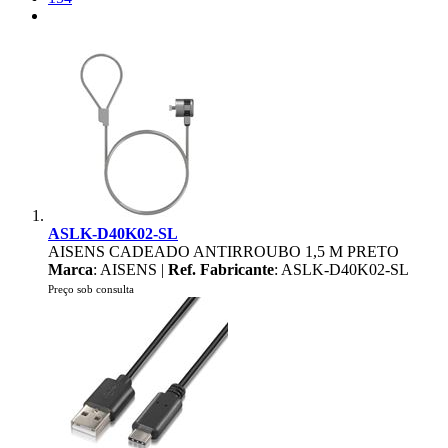
ASLK-D40K02-SL
AISENS CADEADO ANTIRROUBO 1,5 M PRETO
Marca
: AISENS |
Ref. Fabricante
: ASLK-D40K02-SL
Preço sob consulta