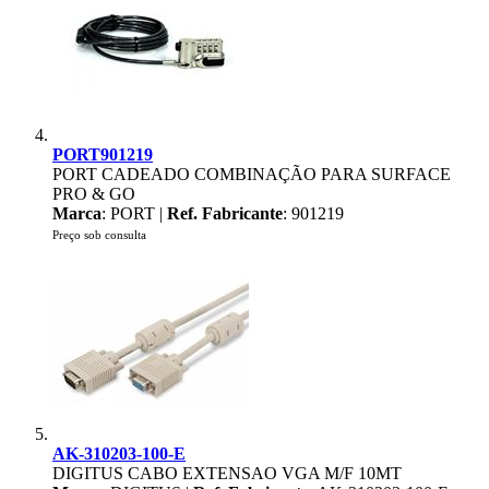
PORT901219
PORT CADEADO COMBINAÇÃO PARA SURFACE
PRO & GO
Marca
: PORT |
Ref. Fabricante
: 901219
Preço sob consulta
AK-310203-100-E
DIGITUS CABO EXTENSAO VGA M/F 10MT