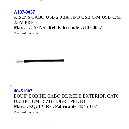
A107-0057
AISENS CABO USB 2.0 3A TIPO USB-C/M-USB-C/M
2.0M PRETO
Marca
: AISENS |
Ref. Fabricante
: A107-0057
Preço sob consulta
40451007
EQUIP BOBINE CABO DE REDE EXTERIOR CAT6
U/UTP 305M LSZH COBRE PRETO
Marca
: EQUIP |
Ref. Fabricante
: 40451007
Preço sob consulta