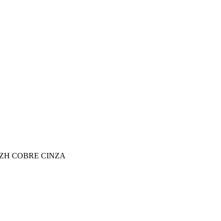
SZH COBRE CINZA