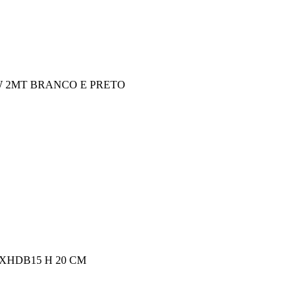
W 2MT BRANCO E PRETO
XHDB15 H 20 CM