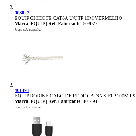
603027
EQUIP CHICOTE CAT6A U/UTP 10M VERMELHO
Marca
: EQUIP |
Ref. Fabricante
: 603027
Preço sob consulta
401491
EQUIP BOBINE CABO DE REDE CAT6A S/FTP 100M L
Marca
: EQUIP |
Ref. Fabricante
: 401491
Preço sob consulta