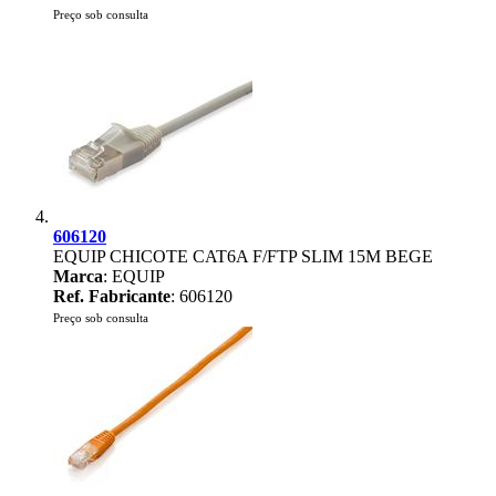
Preço sob consulta
606120
EQUIP CHICOTE CAT6A F/FTP SLIM 15M BEGE
Marca
: EQUIP
Ref. Fabricante
: 606120
Preço sob consulta