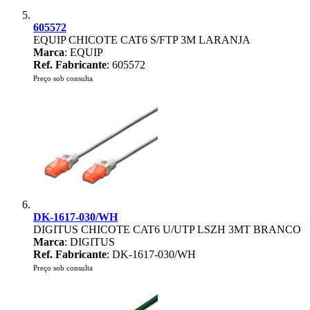
605572
EQUIP CHICOTE CAT6 S/FTP 3M LARANJA
Marca
: EQUIP
Ref. Fabricante
: 605572
Preço sob consulta
DK-1617-030/WH
DIGITUS CHICOTE CAT6 U/UTP LSZH 3MT BRANCO
Marca
: DIGITUS
Ref. Fabricante
: DK-1617-030/WH
Preço sob consulta