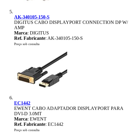
AK-340105-150-S
DIGITUS CABO DISPLAYPORT CONNECTION DP W/
AMP
Marca
: DIGITUS
Ref. Fabricante
: AK-340105-150-S
Preço sob consulta
EC1442
EWENT CABO ADAPTADOR DISPLAYPORT PARA
DVI-D 3.0MT
Marca
: EWENT
Ref. Fabricante
: EC1442
Preço sob consulta