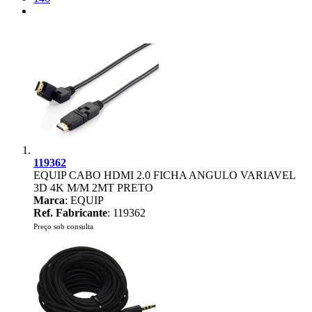
119362
EQUIP CABO HDMI 2.0 FICHA ANGULO VARIAVEL
3D 4K M/M 2MT PRETO
Marca
: EQUIP
Ref. Fabricante
: 119362
Preço sob consulta