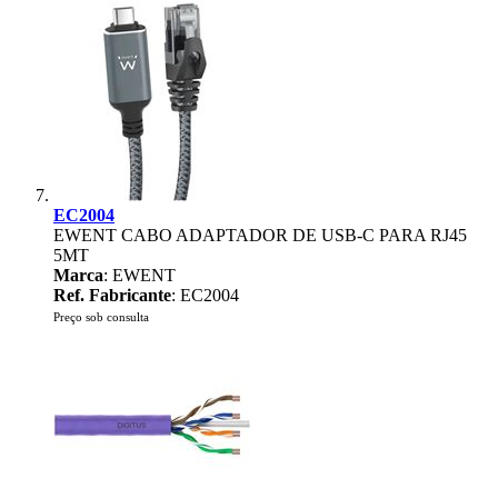
EC2004
EWENT CABO ADAPTADOR DE USB-C PARA RJ45
5MT
Marca
: EWENT
Ref. Fabricante
: EC2004
Preço sob consulta