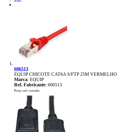
606513
EQUIP CHICOTE CAT6A S/FTP 25M VERMELHO
Marca
: EQUIP
Ref. Fabricante
: 606513
Preço sob consulta