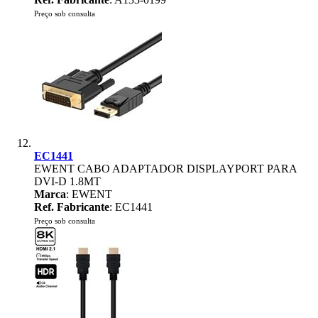
Preço sob consulta
EC1441
EWENT CABO ADAPTADOR DISPLAYPORT PARA
DVI-D 1.8MT
Marca
: EWENT
Ref. Fabricante
: EC1441
Preço sob consulta