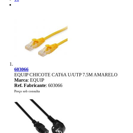
603066
EQUIP CHICOTE CAT6A U/UTP 7.5M AMARELO
Marca
: EQUIP
Ref. Fabricante
: 603066
Preço sob consulta