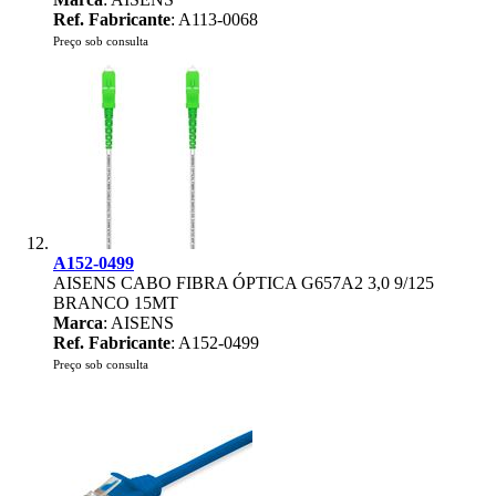
Ref. Fabricante
: A113-0068
Preço sob consulta
A152-0499
AISENS CABO FIBRA ÓPTICA G657A2 3,0 9/125
BRANCO 15MT
Marca
: AISENS
Ref. Fabricante
: A152-0499
Preço sob consulta