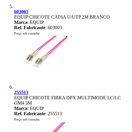
603003
EQUIP CHICOTE CAT6A U/UTP 2M BRANCO
Marca
: EQUIP
Ref. Fabricante
: 603003
Preço sob consulta
255513
EQUIP CHICOTE FIBRA DPX MULTIMODE LC/LC
OM4 3M
Marca
: EQUIP
Ref. Fabricante
: 255513
Preço sob consulta