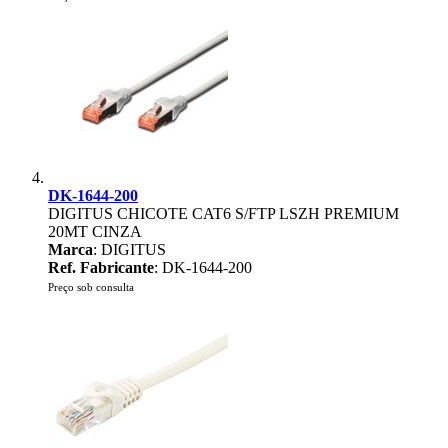
DK-1644-200
DIGITUS CHICOTE CAT6 S/FTP LSZH PREMIUM
20MT CINZA
Marca
: DIGITUS
Ref. Fabricante
: DK-1644-200
Preço sob consulta