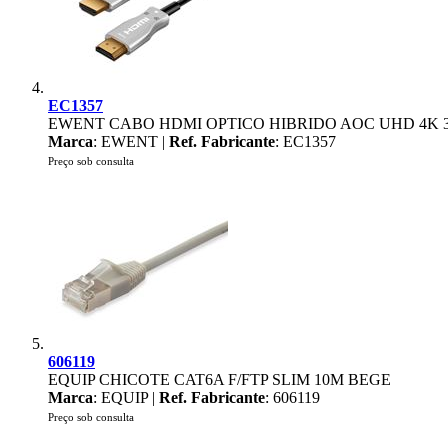
EC1357
EWENT CABO HDMI OPTICO HIBRIDO AOC UHD 4K 
Marca
: EWENT |
Ref. Fabricante
: EC1357
Preço sob consulta
606119
EQUIP CHICOTE CAT6A F/FTP SLIM 10M BEGE
Marca
: EQUIP |
Ref. Fabricante
: 606119
Preço sob consulta