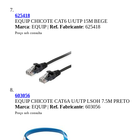
625418
EQUIP CHICOTE CAT6 U/UTP 15M BEGE
Marca
: EQUIP |
Ref. Fabricante
: 625418
Preço sob consulta
603056
EQUIP CHICOTE CAT6A U/UTP LSOH 7.5M PRETO
Marca
: EQUIP |
Ref. Fabricante
: 603056
Preço sob consulta