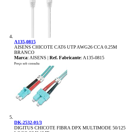
A135-0815
AISENS CHICOTE CAT6 UTP AWG26 CCA 0.25M
BRANCO
Marca
: AISENS |
Ref. Fabricante
: A135-0815
Preço sob consulta
DK-2532-01/3
DIGITUS CHICOTE FIBRA DPX MULTIMODE 50/125