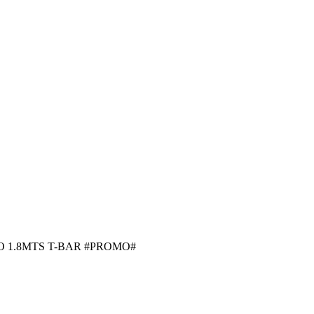
 1.8MTS T-BAR #PROMO#