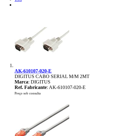
AK-610107-020-E
DIGITUS CABO SERIAL M/M 2MT
Marca
: DIGITUS
Ref. Fabricante
: AK-610107-020-E
Preço sob consulta