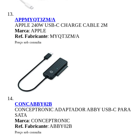
APPMYQT3ZM/A
APPLE 240W USB-C CHARGE CABLE 2M
Marca
: APPLE
Ref. Fabricante
: MYQT3ZM/A
Preço sob consulta
CONCABBY02B
CONCEPTRONIC ADAPTADOR ABBY USB-C PARA
SATA
Marca
: CONCEPTRONIC
Ref. Fabricante
: ABBY02B
Preço sob consulta