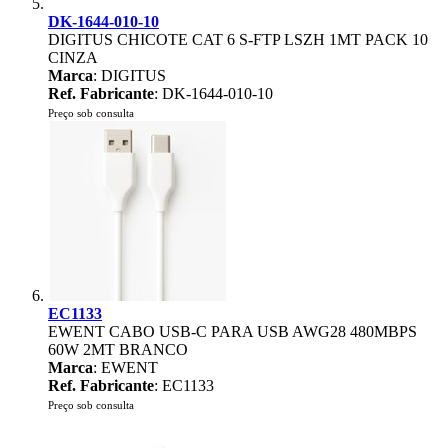
DK-1644-010-10
DIGITUS CHICOTE CAT 6 S-FTP LSZH 1MT PACK 10
CINZA
Marca
: DIGITUS
Ref. Fabricante
: DK-1644-010-10
Preço sob consulta
EC1133
EWENT CABO USB-C PARA USB AWG28 480MBPS
60W 2MT BRANCO
Marca
: EWENT
Ref. Fabricante
: EC1133
Preço sob consulta