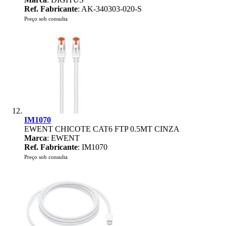
Ref. Fabricante
: AK-340303-020-S
Preço sob consulta
IM1070
EWENT CHICOTE CAT6 FTP 0.5MT CINZA
Marca
: EWENT
Ref. Fabricante
: IM1070
Preço sob consulta