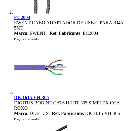
EC2004
EWENT CABO ADAPTADOR DE USB-C PARA RJ45
5MT
Marca
: EWENT |
Ref. Fabricante
: EC2004
Preço sob consulta
DK-1615-VH-305
DIGITUS BOBINE CAT6 U/UTP 305 SIMPLEX CCA
ROXO
Marca
: DIGITUS |
Ref. Fabricante
: DK-1615-VH-305
Preço sob consulta