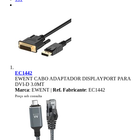
EC1442
EWENT CABO ADAPTADOR DISPLAYPORT PARA
DVI-D 3.0MT
Marca
: EWENT |
Ref. Fabricante
: EC1442
Preço sob consulta