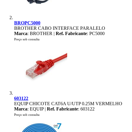
BROPC5000
BROTHER CABO INTERFACE PARALELO
Marca
: BROTHER |
Ref. Fabricante
: PC5000
Preço sob consulta
603122
EQUIP CHICOTE CAT6A U/UTP 0.25M VERMELHO
Marca
: EQUIP |
Ref. Fabricante
: 603122
Preço sob consulta