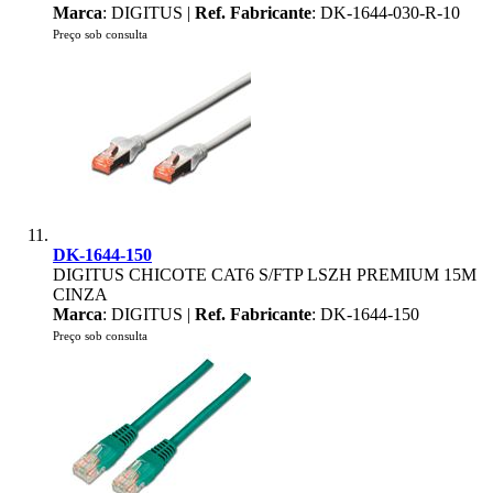
Marca
: DIGITUS |
Ref. Fabricante
: DK-1644-030-R-10
Preço sob consulta
DK-1644-150
DIGITUS CHICOTE CAT6 S/FTP LSZH PREMIUM 15M
CINZA
Marca
: DIGITUS |
Ref. Fabricante
: DK-1644-150
Preço sob consulta