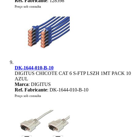
Ref. Fabricante
: 128398
Preço sob consulta
DK-1644-010-B-10
DIGITUS CHICOTE CAT 6 S-FTP LSZH 1MT PACK 10
AZUL
Marca
: DIGITUS
Ref. Fabricante
: DK-1644-010-B-10
Preço sob consulta