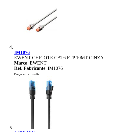
IM1076
EWENT CHICOTE CAT6 FTP 10MT CINZA
Marca
: EWENT
Ref. Fabricante
: IM1076
Preço sob consulta