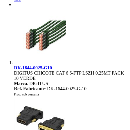
DK-1644-0025-G10
DIGITUS CHICOTE CAT 6 S-FTP LSZH 0.25MT PACK
10 VERDE
Marca
: DIGITUS
Ref. Fabricante
: DK-1644-0025-G-10
Preço sob consulta