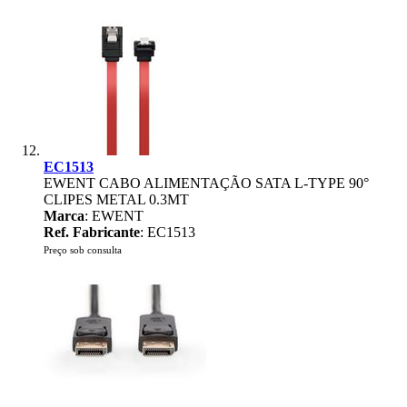
EC1513
EWENT CABO ALIMENTAÇÃO SATA L-TYPE 90°
CLIPES METAL 0.3MT
Marca
: EWENT
Ref. Fabricante
: EC1513
Preço sob consulta