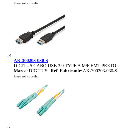
Preço sob consulta
AK-300203-030-S
DIGITUS CABO USB 3.0 TYPE A M/F EMT PRETO
Marca
: DIGITUS |
Ref. Fabricante
: AK-300203-030-S
Preço sob consulta