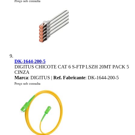
Preço sob consulta
DK-1644-200-5
DIGITUS CHICOTE CAT 6 S-FTP LSZH 20MT PACK 5
CINZA
Marca
: DIGITUS |
Ref. Fabricante
: DK-1644-200-5
Preço sob consulta