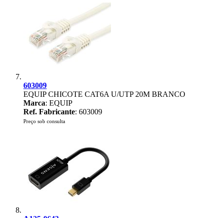
603009
EQUIP CHICOTE CAT6A U/UTP 20M BRANCO
Marca
: EQUIP
Ref. Fabricante
: 603009
Preço sob consulta