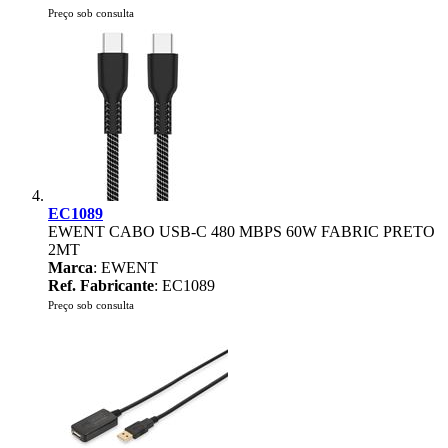
Preço sob consulta
EC1089
EWENT CABO USB-C 480 MBPS 60W FABRIC PRETO
2MT
Marca
: EWENT
Ref. Fabricante
: EC1089
Preço sob consulta