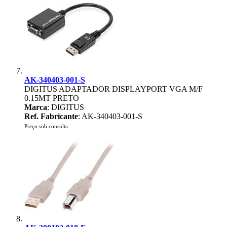
AK-340403-001-S
DIGITUS ADAPTADOR DISPLAYPORT VGA M/F
0.15MT PRETO
Marca
: DIGITUS
Ref. Fabricante
: AK-340403-001-S
Preço sob consulta