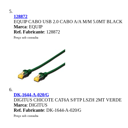
128872
EQUIP CABO USB 2.0 CABO A/A M/M 5.0MT BLACK
Marca
: EQUIP
Ref. Fabricante
: 128872
Preço sob consulta
DK-1644-A-020/G
DIGITUS CHICOTE CAT6A S/FTP LSZH 2MT VERDE
Marca
: DIGITUS
Ref. Fabricante
: DK-1644-A-020/G
Preço sob consulta