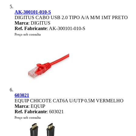
AK-300101-010-S
DIGITUS CABO USB 2.0 TIPO A/A M/M 1MT PRETO
Marca
: DIGITUS
Ref. Fabricante
: AK-300101-010-S
Preço sob consulta
603021
EQUIP CHICOTE CAT6A U/UTP 0.5M VERMELHO
Marca
: EQUIP
Ref. Fabricante
: 603021
Preço sob consulta