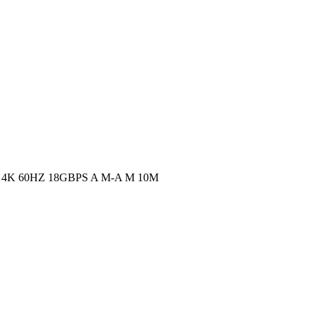
4K 60HZ 18GBPS A M-A M 10M