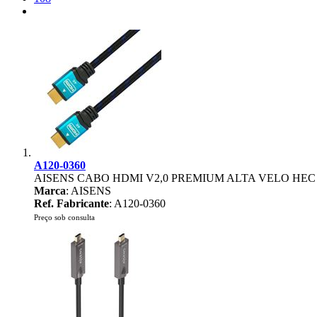
A120-0360
AISENS CABO HDMI V2,0 PREMIUM ALTA VELO HEC 
Marca
: AISENS
Ref. Fabricante
: A120-0360
Preço sob consulta