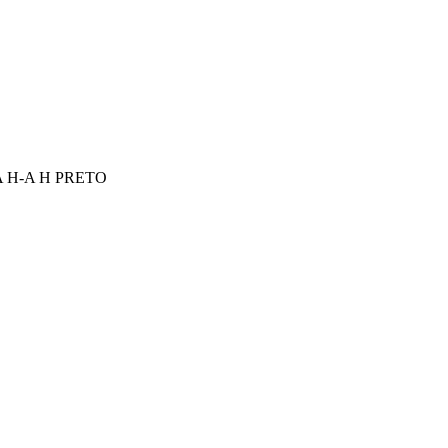
 H-A H PRETO