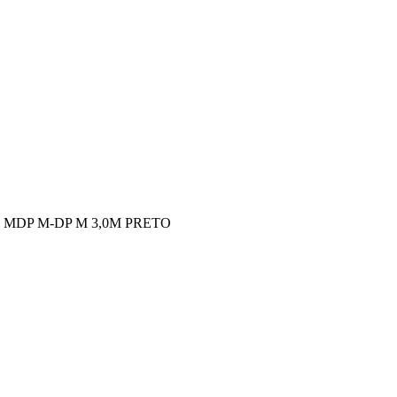
Z MDP M-DP M 3,0M PRETO