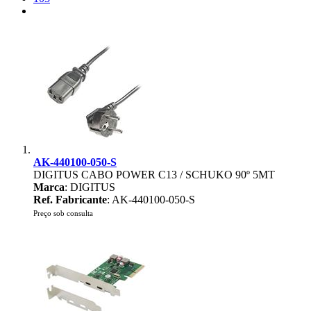
AK-440100-050-S
DIGITUS CABO POWER C13 / SCHUKO 90º 5MT
Marca
: DIGITUS
Ref. Fabricante
: AK-440100-050-S
Preço sob consulta