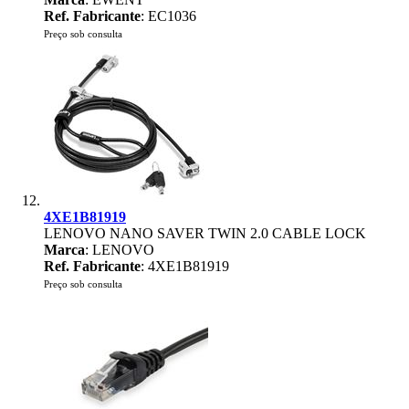
Ref. Fabricante
: EC1036
Preço sob consulta
4XE1B81919
LENOVO NANO SAVER TWIN 2.0 CABLE LOCK
Marca
: LENOVO
Ref. Fabricante
: 4XE1B81919
Preço sob consulta