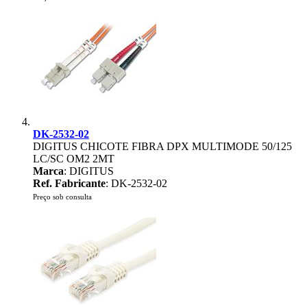
DK-2532-02
DIGITUS CHICOTE FIBRA DPX MULTIMODE 50/125
LC/SC OM2 2MT
Marca
: DIGITUS
Ref. Fabricante
: DK-2532-02
Preço sob consulta