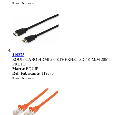
Preço sob consulta
119375
EQUIP CABO HDMI 2.0 ETHERNET 3D 4K M/M 20MT
PRETO
Marca
: EQUIP
Ref. Fabricante
: 119375
Preço sob consulta