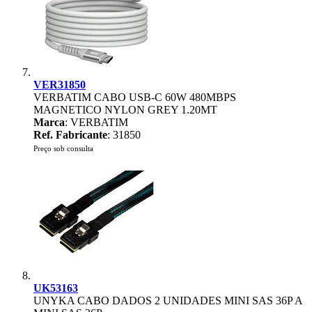
VER31850
VERBATIM CABO USB-C 60W 480MBPS
MAGNETICO NYLON GREY 1.20MT
Marca
: VERBATIM
Ref. Fabricante
: 31850
Preço sob consulta
UK53163
UNYKA CABO DADOS 2 UNIDADES MINI SAS 36P A