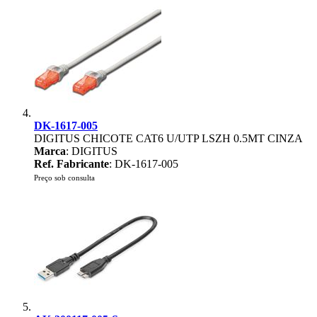
DK-1617-005
DIGITUS CHICOTE CAT6 U/UTP LSZH 0.5MT CINZA
Marca
: DIGITUS
Ref. Fabricante
: DK-1617-005
Preço sob consulta