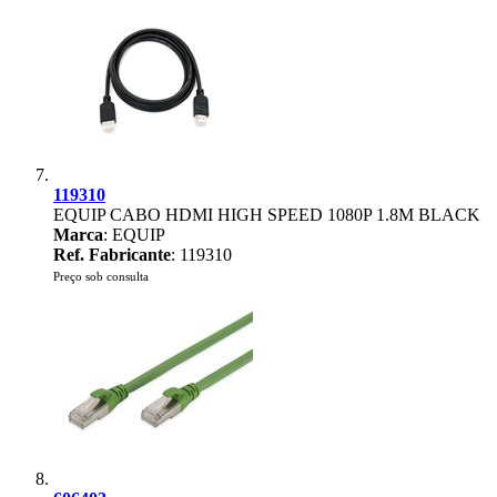
119310
EQUIP CABO HDMI HIGH SPEED 1080P 1.8M BLACK
Marca
: EQUIP
Ref. Fabricante
: 119310
Preço sob consulta