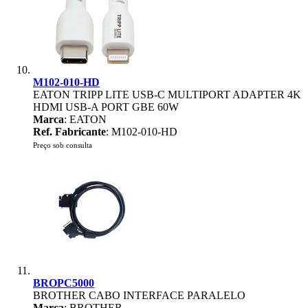
M102-010-HD
EATON TRIPP LITE USB-C MULTIPORT ADAPTER 4K
HDMI USB-A PORT GBE 60W
Marca
: EATON
Ref. Fabricante
: M102-010-HD
Preço sob consulta
BROPC5000
BROTHER CABO INTERFACE PARALELO
Marca
: BROTHER