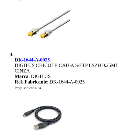
DK-1644-A-0025
DIGITUS CHICOTE CAT6A S/FTP LSZH 0.25MT
CINZA
Marca
: DIGITUS
Ref. Fabricante
: DK-1644-A-0025
Preço sob consulta