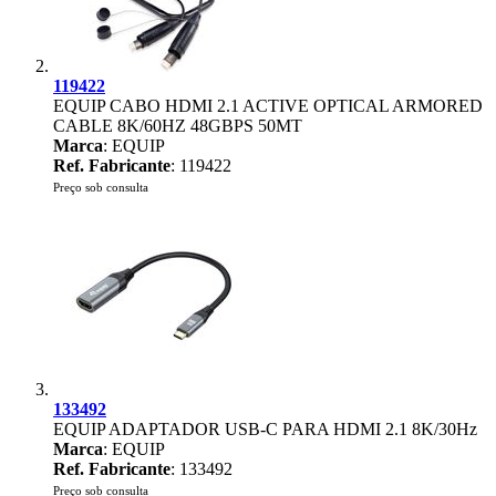
119422
EQUIP CABO HDMI 2.1 ACTIVE OPTICAL ARMORED
CABLE 8K/60HZ 48GBPS 50MT
Marca
: EQUIP
Ref. Fabricante
: 119422
Preço sob consulta
133492
EQUIP ADAPTADOR USB-C PARA HDMI 2.1 8K/30Hz
Marca
: EQUIP
Ref. Fabricante
: 133492
Preço sob consulta