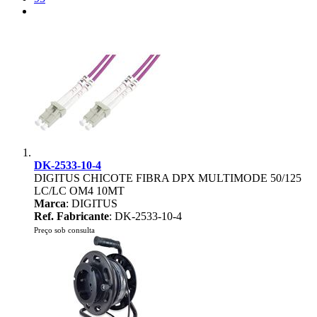
DK-2533-10-4
DIGITUS CHICOTE FIBRA DPX MULTIMODE 50/125
LC/LC OM4 10MT
Marca
: DIGITUS
Ref. Fabricante
: DK-2533-10-4
Preço sob consulta