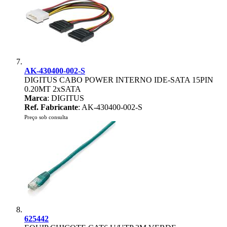
AK-430400-002-S
DIGITUS CABO POWER INTERNO IDE-SATA 15PIN
0.20MT 2xSATA
Marca
: DIGITUS
Ref. Fabricante
: AK-430400-002-S
Preço sob consulta
625442