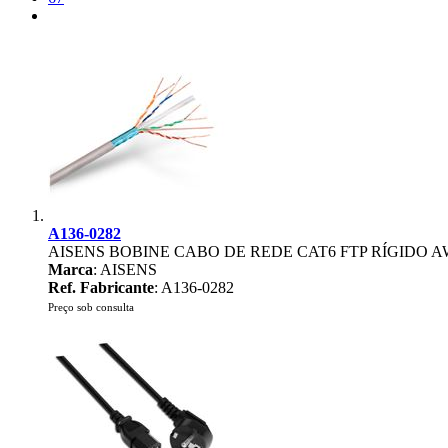
A136-0282
AISENS BOBINE CABO DE REDE CAT6 FTP RÍGIDO 
Marca
: AISENS
Ref. Fabricante
: A136-0282
Preço sob consulta