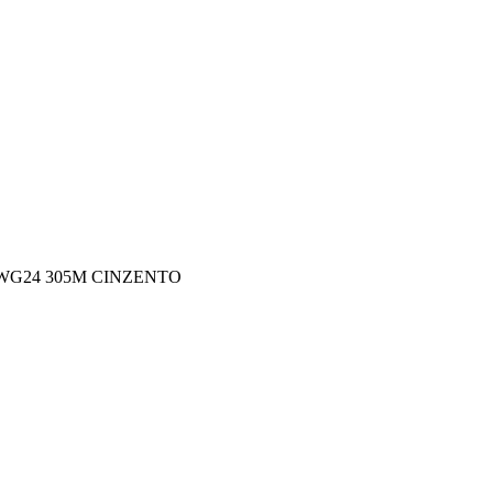
AWG24 305M CINZENTO