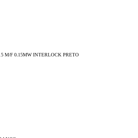
5 M/F 0.15MW INTERLOCK PRETO