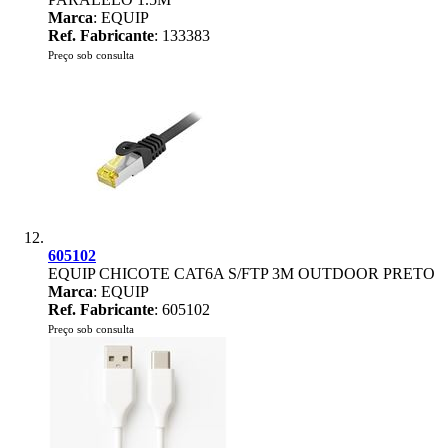
Marca
: EQUIP
Ref. Fabricante
: 133383
Preço sob consulta
605102
EQUIP CHICOTE CAT6A S/FTP 3M OUTDOOR PRETO
Marca
: EQUIP
Ref. Fabricante
: 605102
Preço sob consulta