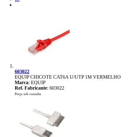
603022
EQUIP CHICOTE CAT6A U/UTP 1M VERMELHO
Marca
: EQUIP
Ref. Fabricante
: 603022
Preço sob consulta