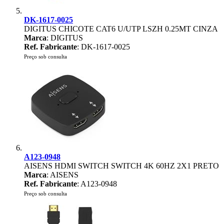
DK-1617-0025
DIGITUS CHICOTE CAT6 U/UTP LSZH 0.25MT CINZA
Marca
: DIGITUS
Ref. Fabricante
: DK-1617-0025
Preço sob consulta
A123-0948
AISENS HDMI SWITCH SWITCH 4K 60HZ 2X1 PRETO
Marca
: AISENS
Ref. Fabricante
: A123-0948
Preço sob consulta