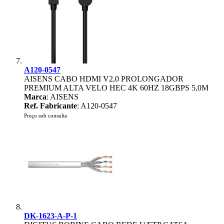
A120-0547
AISENS CABO HDMI V2,0 PROLONGADOR
PREMIUM ALTA VELO HEC 4K 60HZ 18GBPS 5,0M
Marca
: AISENS
Ref. Fabricante
: A120-0547
Preço sob consulta
DK-1623-A-P-1