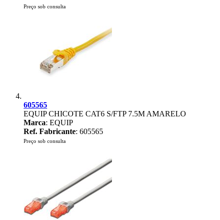
Preço sob consulta
605565
EQUIP CHICOTE CAT6 S/FTP 7.5M AMARELO
Marca
: EQUIP
Ref. Fabricante
: 605565
Preço sob consulta