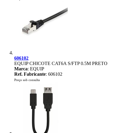
606102
EQUIP CHICOTE CAT6A S/FTP 0.5M PRETO
Marca
: EQUIP
Ref. Fabricante
: 606102
Preço sob consulta