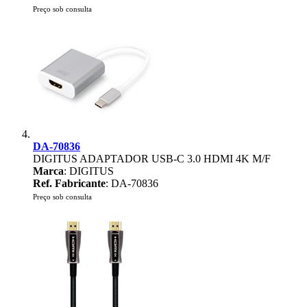
Preço sob consulta
DA-70836
DIGITUS ADAPTADOR USB-C 3.0 HDMI 4K M/F
Marca
: DIGITUS
Ref. Fabricante
: DA-70836
Preço sob consulta