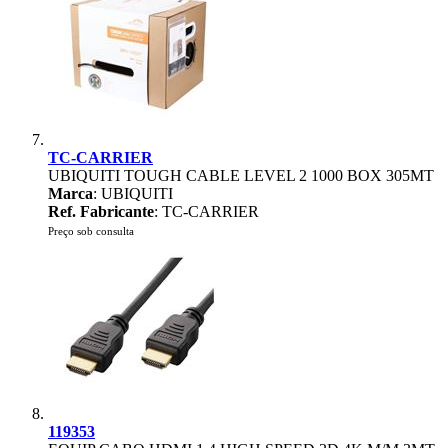
TC-CARRIER
UBIQUITI TOUGH CABLE LEVEL 2 1000 BOX 305MT
Marca
: UBIQUITI
Ref. Fabricante
: TC-CARRIER
Preço sob consulta
119353