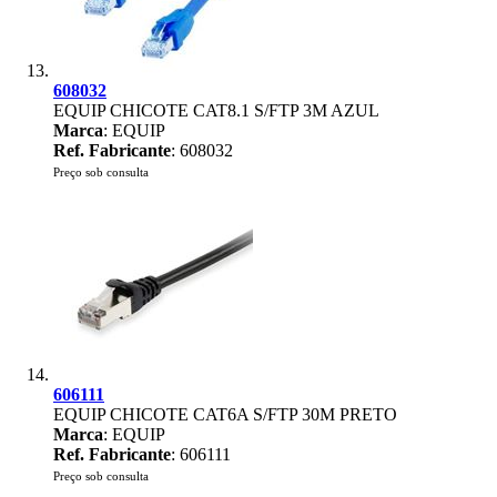
608032
EQUIP CHICOTE CAT8.1 S/FTP 3M AZUL
Marca
: EQUIP
Ref. Fabricante
: 608032
Preço sob consulta
606111
EQUIP CHICOTE CAT6A S/FTP 30M PRETO
Marca
: EQUIP
Ref. Fabricante
: 606111
Preço sob consulta