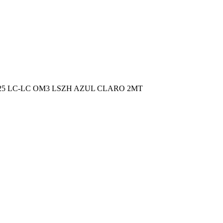
25 LC-LC OM3 LSZH AZUL CLARO 2MT