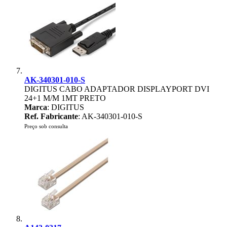
AK-340301-010-S
DIGITUS CABO ADAPTADOR DISPLAYPORT DVI
24+1 M/M 1MT PRETO
Marca
: DIGITUS
Ref. Fabricante
: AK-340301-010-S
Preço sob consulta