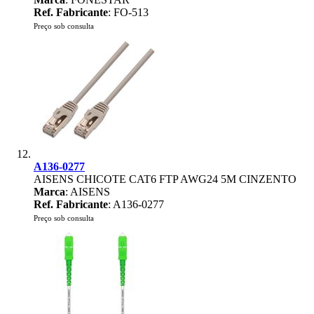
Ref. Fabricante
: FO-513
Preço sob consulta
A136-0277
AISENS CHICOTE CAT6 FTP AWG24 5M CINZENTO
Marca
: AISENS
Ref. Fabricante
: A136-0277
Preço sob consulta