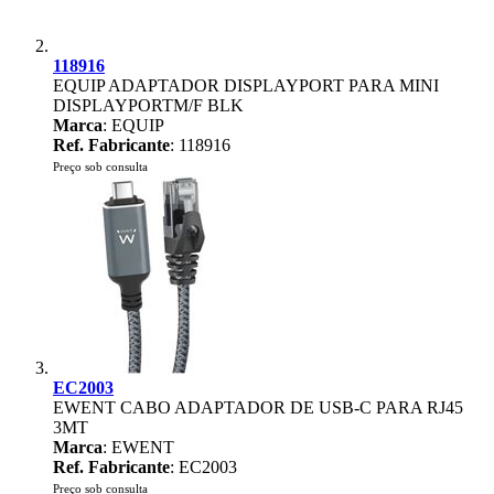
118916
EQUIP ADAPTADOR DISPLAYPORT PARA MINI
DISPLAYPORTM/F BLK
Marca
: EQUIP
Ref. Fabricante
: 118916
Preço sob consulta
EC2003
EWENT CABO ADAPTADOR DE USB-C PARA RJ45
3MT
Marca
: EWENT
Ref. Fabricante
: EC2003
Preço sob consulta