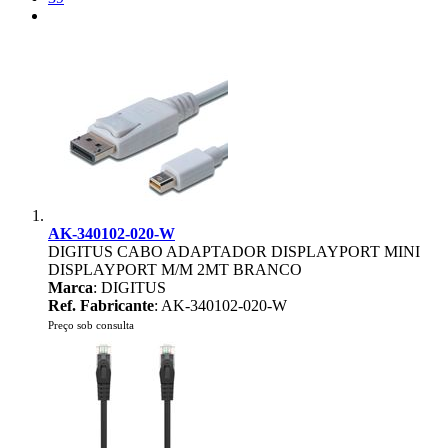
AK-340102-020-W
DIGITUS CABO ADAPTADOR DISPLAYPORT MINI
DISPLAYPORT M/M 2MT BRANCO
Marca
: DIGITUS
Ref. Fabricante
: AK-340102-020-W
Preço sob consulta