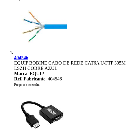
404546
EQUIP BOBINE CABO DE REDE CAT6A U/FTP 305M
LSZH COBRE AZUL
Marca
: EQUIP
Ref. Fabricante
: 404546
Preço sob consulta