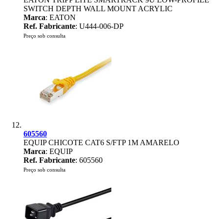
SWITCH DEPTH WALL MOUNT ACRYLIC
Marca
: EATON
Ref. Fabricante
: U444-006-DP
Preço sob consulta
605560
EQUIP CHICOTE CAT6 S/FTP 1M AMARELO
Marca
: EQUIP
Ref. Fabricante
: 605560
Preço sob consulta