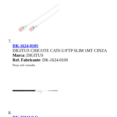
DK-1624-010S
DIGITUS CHICOTE CAT6 U/FTP SLIM 1MT CINZA
Marca
: DIGITUS
Ref. Fabricante
: DK-1624-010S
Preço sob consulta