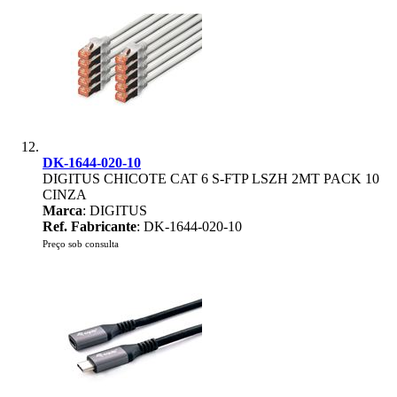
DK-1644-020-10
DIGITUS CHICOTE CAT 6 S-FTP LSZH 2MT PACK 10
CINZA
Marca
: DIGITUS
Ref. Fabricante
: DK-1644-020-10
Preço sob consulta