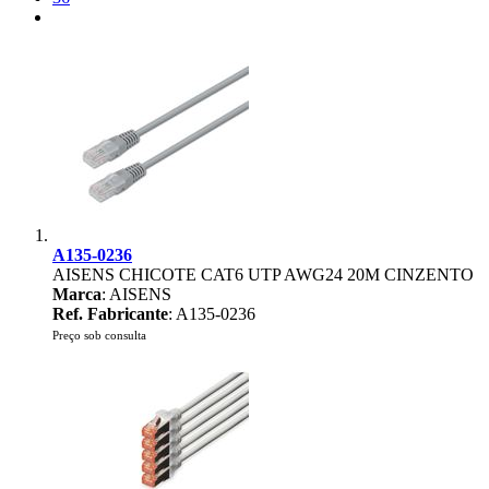
A135-0236
AISENS CHICOTE CAT6 UTP AWG24 20M CINZENTO
Marca
: AISENS
Ref. Fabricante
: A135-0236
Preço sob consulta