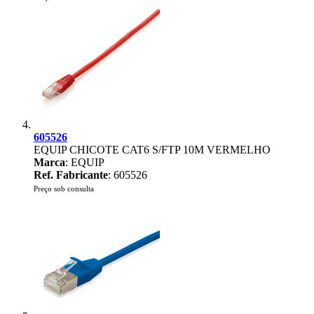
605526
EQUIP CHICOTE CAT6 S/FTP 10M VERMELHO
Marca
: EQUIP
Ref. Fabricante
: 605526
Preço sob consulta