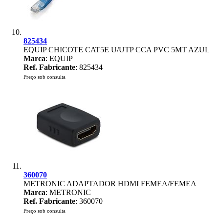
825434
EQUIP CHICOTE CAT5E U/UTP CCA PVC 5MT AZUL
Marca
: EQUIP
Ref. Fabricante
: 825434
Preço sob consulta
360070
METRONIC ADAPTADOR HDMI FEMEA/FEMEA
Marca
: METRONIC
Ref. Fabricante
: 360070
Preço sob consulta