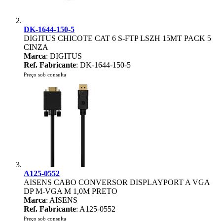
DK-1644-150-5
DIGITUS CHICOTE CAT 6 S-FTP LSZH 15MT PACK 5
CINZA
Marca
: DIGITUS
Ref. Fabricante
: DK-1644-150-5
Preço sob consulta
A125-0552
AISENS CABO CONVERSOR DISPLAYPORT A VGA
DP M-VGA M 1,0M PRETO
Marca
: AISENS
Ref. Fabricante
: A125-0552
Preço sob consulta