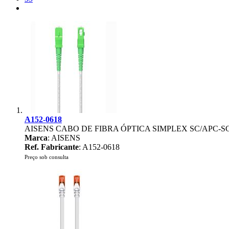
A152-0618
AISENS CABO DE FIBRA ÓPTICA SIMPLEX SC/APC-
Marca
: AISENS
Ref. Fabricante
: A152-0618
Preço sob consulta