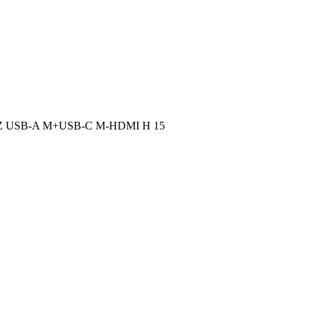
 USB-A M+USB-C M-HDMI H 15