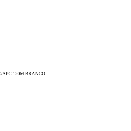
SC/APC 120M BRANCO