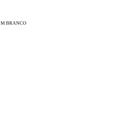
 1M BRANCO