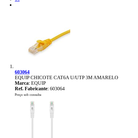
603064
EQUIP CHICOTE CAT6A U/UTP 3M AMARELO
Marca
: EQUIP
Ref. Fabricante
: 603064
Preço sob consulta