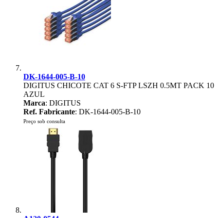
DK-1644-005-B-10
DIGITUS CHICOTE CAT 6 S-FTP LSZH 0.5MT PACK 10
AZUL
Marca
: DIGITUS
Ref. Fabricante
: DK-1644-005-B-10
Preço sob consulta