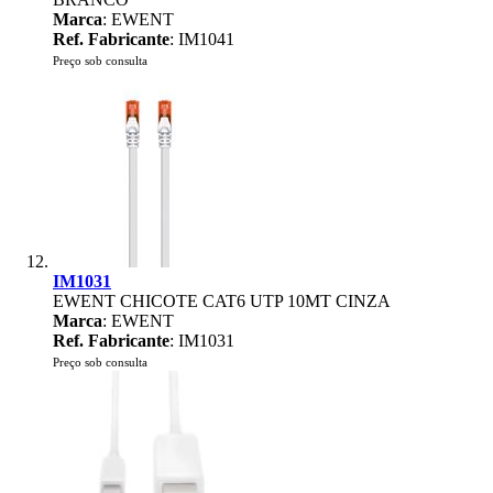
Marca
: EWENT
Ref. Fabricante
: IM1041
Preço sob consulta
IM1031
EWENT CHICOTE CAT6 UTP 10MT CINZA
Marca
: EWENT
Ref. Fabricante
: IM1031
Preço sob consulta