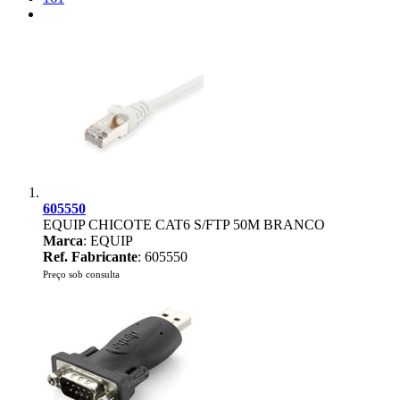
605550
EQUIP CHICOTE CAT6 S/FTP 50M BRANCO
Marca
: EQUIP
Ref. Fabricante
: 605550
Preço sob consulta