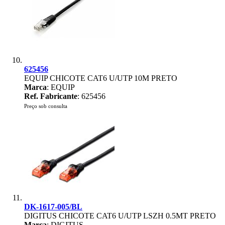
625456
EQUIP CHICOTE CAT6 U/UTP 10M PRETO
Marca
: EQUIP
Ref. Fabricante
: 625456
Preço sob consulta
DK-1617-005/BL
DIGITUS CHICOTE CAT6 U/UTP LSZH 0.5MT PRETO
Marca
: DIGITUS