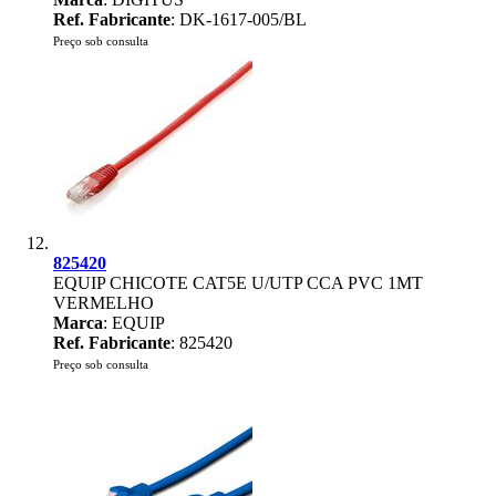
Ref. Fabricante
: DK-1617-005/BL
Preço sob consulta
825420
EQUIP CHICOTE CAT5E U/UTP CCA PVC 1MT
VERMELHO
Marca
: EQUIP
Ref. Fabricante
: 825420
Preço sob consulta