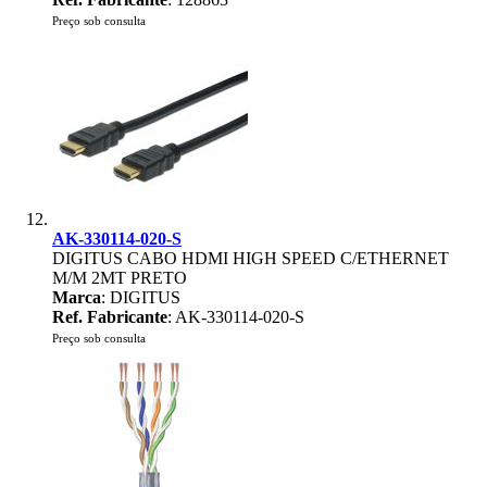
Preço sob consulta
AK-330114-020-S
DIGITUS CABO HDMI HIGH SPEED C/ETHERNET
M/M 2MT PRETO
Marca
: DIGITUS
Ref. Fabricante
: AK-330114-020-S
Preço sob consulta