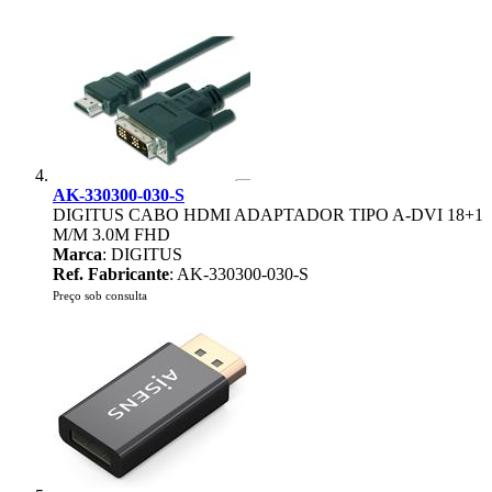
AK-330300-030-S
DIGITUS CABO HDMI ADAPTADOR TIPO A-DVI 18+1
M/M 3.0M FHD
Marca
: DIGITUS
Ref. Fabricante
: AK-330300-030-S
Preço sob consulta