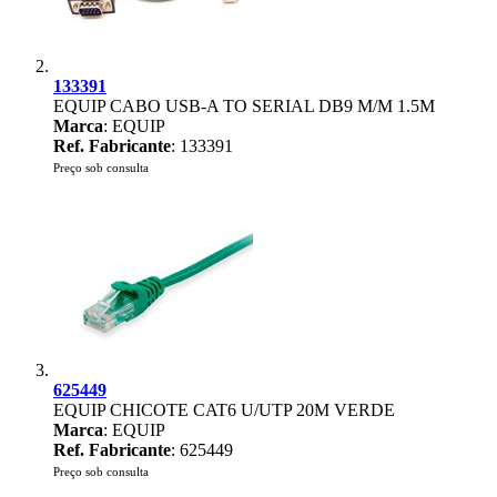
133391
EQUIP CABO USB-A TO SERIAL DB9 M/M 1.5M
Marca
: EQUIP
Ref. Fabricante
: 133391
Preço sob consulta
625449
EQUIP CHICOTE CAT6 U/UTP 20M VERDE
Marca
: EQUIP
Ref. Fabricante
: 625449
Preço sob consulta