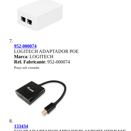
952-000074
LOGITECH ADAPTADOR POE
Marca
: LOGITECH
Ref. Fabricante
: 952-000074
Preço sob consulta
133434