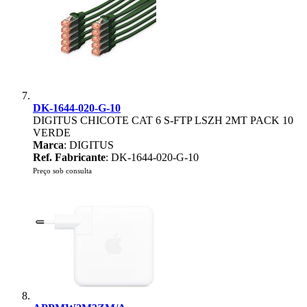
DK-1644-020-G-10
DIGITUS CHICOTE CAT 6 S-FTP LSZH 2MT PACK 10
VERDE
Marca
: DIGITUS
Ref. Fabricante
: DK-1644-020-G-10
Preço sob consulta