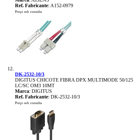
Ref. Fabricante
: A152-0979
Preço sob consulta
DK-2532-10/3
DIGITUS CHICOTE FIBRA DPX MULTIMODE 50/125
LC/SC OM3 10MT
Marca
: DIGITUS
Ref. Fabricante
: DK-2532-10/3
Preço sob consulta