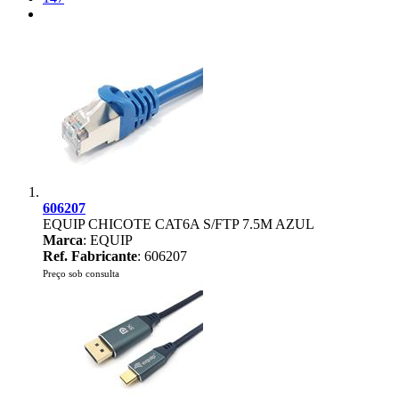
606207
EQUIP CHICOTE CAT6A S/FTP 7.5M AZUL
Marca
: EQUIP
Ref. Fabricante
: 606207
Preço sob consulta