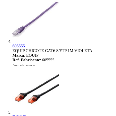
605555
EQUIP CHICOTE CAT6 S/FTP 1M VIOLETA
Marca
: EQUIP
Ref. Fabricante
: 605555
Preço sob consulta