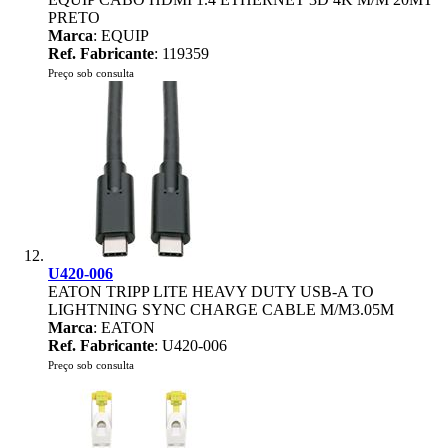
PRETO
Marca
: EQUIP
Ref. Fabricante
: 119359
Preço sob consulta
U420-006
EATON TRIPP LITE HEAVY DUTY USB-A TO
LIGHTNING SYNC CHARGE CABLE M/M3.05M
Marca
: EATON
Ref. Fabricante
: U420-006
Preço sob consulta