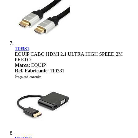
119381
EQUIP CABO HDMI 2.1 ULTRA HIGH SPEED 2M
PRETO
Marca
: EQUIP
Ref. Fabricante
: 119381
Preço sob consulta