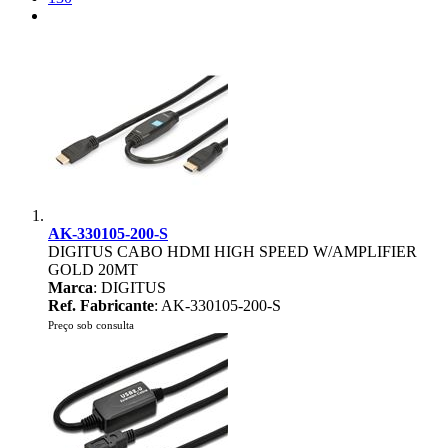
AK-330105-200-S
DIGITUS CABO HDMI HIGH SPEED W/AMPLIFIER
GOLD 20MT
Marca
: DIGITUS
Ref. Fabricante
: AK-330105-200-S
Preço sob consulta