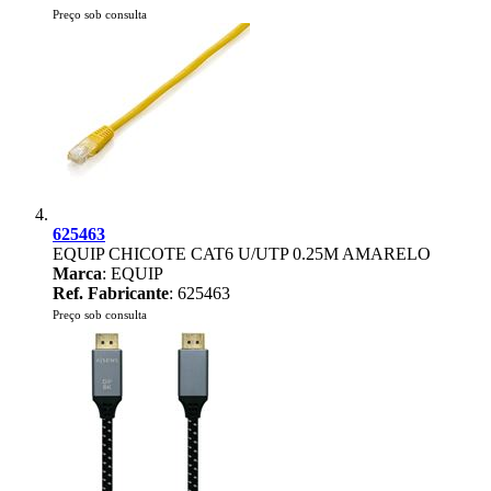
Preço sob consulta
625463
EQUIP CHICOTE CAT6 U/UTP 0.25M AMARELO
Marca
: EQUIP
Ref. Fabricante
: 625463
Preço sob consulta