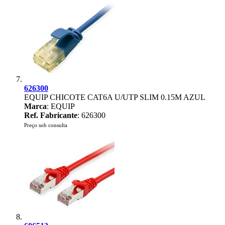
626300
EQUIP CHICOTE CAT6A U/UTP SLIM 0.15M AZUL
Marca
: EQUIP
Ref. Fabricante
: 626300
Preço sob consulta