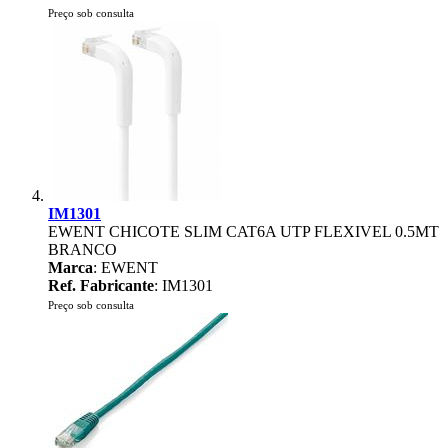
Preço sob consulta
IM1301
EWENT CHICOTE SLIM CAT6A UTP FLEXIVEL 0.5MT
BRANCO
Marca
: EWENT
Ref. Fabricante
: IM1301
Preço sob consulta