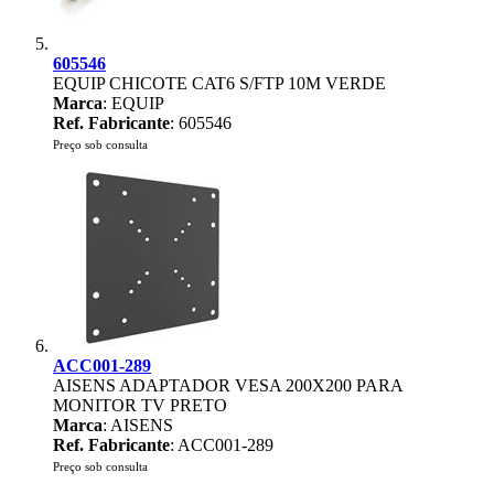
605546
EQUIP CHICOTE CAT6 S/FTP 10M VERDE
Marca
: EQUIP
Ref. Fabricante
: 605546
Preço sob consulta
ACC001-289
AISENS ADAPTADOR VESA 200X200 PARA
MONITOR TV PRETO
Marca
: AISENS
Ref. Fabricante
: ACC001-289
Preço sob consulta