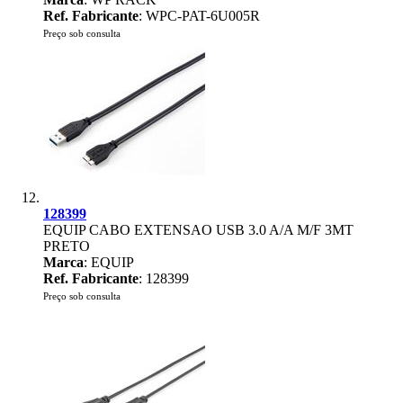
Ref. Fabricante
: WPC-PAT-6U005R
Preço sob consulta
128399
EQUIP CABO EXTENSAO USB 3.0 A/A M/F 3MT
PRETO
Marca
: EQUIP
Ref. Fabricante
: 128399
Preço sob consulta