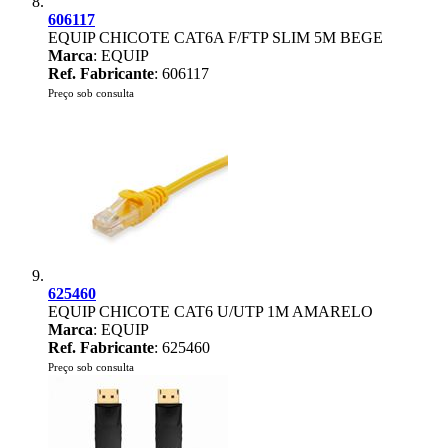
606117
EQUIP CHICOTE CAT6A F/FTP SLIM 5M BEGE
Marca
: EQUIP
Ref. Fabricante
: 606117
Preço sob consulta
625460
EQUIP CHICOTE CAT6 U/UTP 1M AMARELO
Marca
: EQUIP
Ref. Fabricante
: 625460
Preço sob consulta