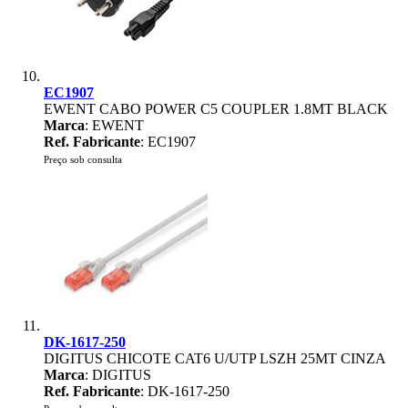
EC1907
EWENT CABO POWER C5 COUPLER 1.8MT BLACK
Marca
: EWENT
Ref. Fabricante
: EC1907
Preço sob consulta
DK-1617-250
DIGITUS CHICOTE CAT6 U/UTP LSZH 25MT CINZA
Marca
: DIGITUS
Ref. Fabricante
: DK-1617-250