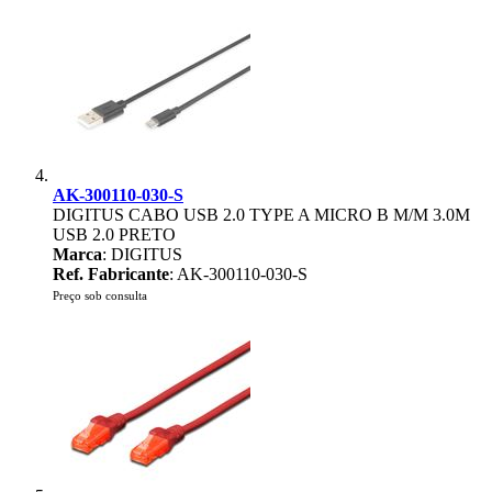
AK-300110-030-S
DIGITUS CABO USB 2.0 TYPE A MICRO B M/M 3.0M
USB 2.0 PRETO
Marca
: DIGITUS
Ref. Fabricante
: AK-300110-030-S
Preço sob consulta