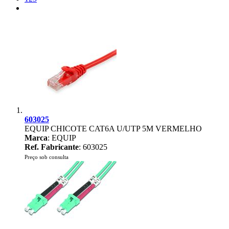
603025
EQUIP CHICOTE CAT6A U/UTP 5M VERMELHO
Marca
: EQUIP
Ref. Fabricante
: 603025
Preço sob consulta