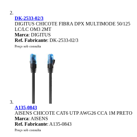
DK-2533-02/3
DIGITUS CHICOTE FIBRA DPX MULTIMODE 50/125
LC/LC OM3 2MT
Marca
: DIGITUS
Ref. Fabricante
: DK-2533-02/3
Preço sob consulta
A135-0843
AISENS CHICOTE CAT6 UTP AWG26 CCA 1M PRETO
Marca
: AISENS
Ref. Fabricante
: A135-0843
Preço sob consulta