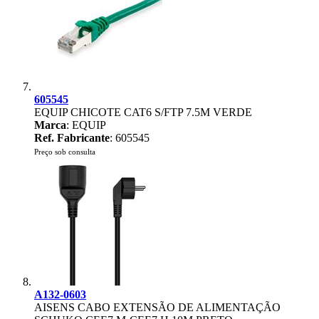
605545
EQUIP CHICOTE CAT6 S/FTP 7.5M VERDE
Marca
: EQUIP
Ref. Fabricante
: 605545
Preço sob consulta
A132-0603
AISENS CABO EXTENSÃO DE ALIMENTAÇÃO