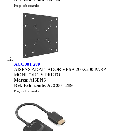
Preço sob consulta
ACC001-289
AISENS ADAPTADOR VESA 200X200 PARA
MONITOR TV PRETO
Marca
: AISENS
Ref. Fabricante
: ACC001-289
Preço sob consulta