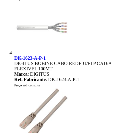
DK-1623-A-P-1
DIGITUS BOBINE CABO REDE U/FTP CAT6A
FLEXIVEL 100MT
Marca
: DIGITUS
Ref. Fabricante
: DK-1623-A-P-1
Preço sob consulta