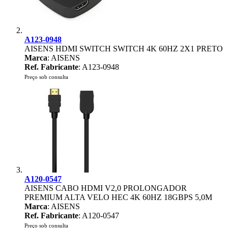
A123-0948
AISENS HDMI SWITCH SWITCH 4K 60HZ 2X1 PRETO
Marca
: AISENS
Ref. Fabricante
: A123-0948
Preço sob consulta
A120-0547
AISENS CABO HDMI V2,0 PROLONGADOR
PREMIUM ALTA VELO HEC 4K 60HZ 18GBPS 5,0M
Marca
: AISENS
Ref. Fabricante
: A120-0547
Preço sob consulta